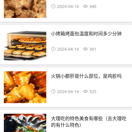
2024-04-16
340
小烤箱烤面包温度和时间多少分钟
2024-04-16
361
火锅小郡肝是什么部位，是鸡胗吗
2024-04-14
325
大理吃的特色美食有哪些（去大理吃
的有什么特色）