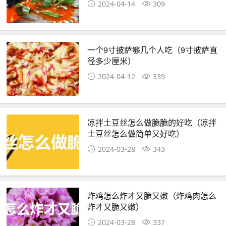
2024-04-14
309
一个9寸披萨够几个人吃（9寸披萨直
径多少厘米）
2024-04-12
339
凉拌土豆丝怎么做脆脆的好吃（凉拌
土豆丝怎么做简单又好吃）
2024-03-28
343
炸鸡怎么炸才又脆又嫩（炸鸡肉怎么
炸才又脆又嫩）
2024-03-28
337