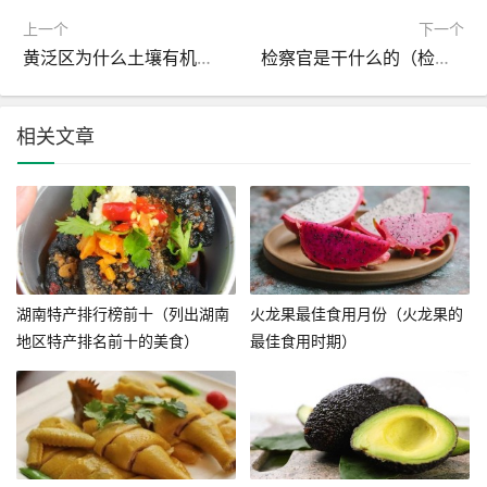
上一个
下一个
黄泛区为什么土壤有机碳含量低
检察官是干什么的（检察官职责是什么）
相关文章
湖南特产排行榜前十（列出湖南
火龙果最佳食用月份（火龙果的
地区特产排名前十的美食）
最佳食用时期）