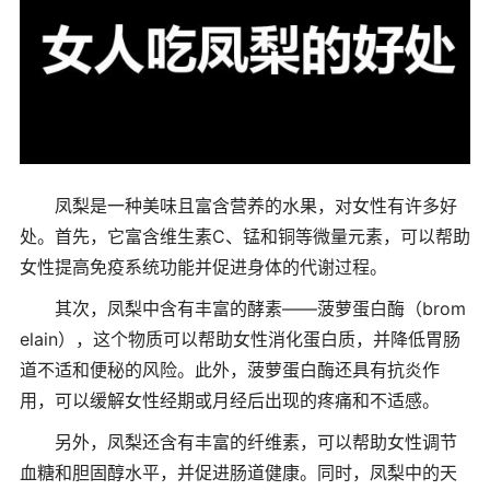
凤梨是一种美味且富含营养的水果，对女性有许多好
处。首先，它富含维生素C、锰和铜等微量元素，可以帮助
女性提高免疫系统功能并促进身体的代谢过程。
其次，凤梨中含有丰富的酵素——菠萝蛋白酶（brom
elain），这个物质可以帮助女性消化蛋白质，并降低胃肠
道不适和便秘的风险。此外，菠萝蛋白酶还具有抗炎作
用，可以缓解女性经期或月经后出现的疼痛和不适感。
另外，凤梨还含有丰富的纤维素，可以帮助女性调节
血糖和胆固醇水平，并促进肠道健康。同时，凤梨中的天