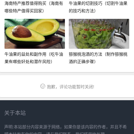
海南特产推荐值得购买（海南有
牛油果的切割技巧（切割牛油果
哪些特产值得买回家）
的技巧和方法）
牛油果的益处和副作用（吃牛油
猕猴桃泡酒的方法（制作猕猴桃
果有哪些好处和潜在风险）
酒的正确步骤）
抱歉，评论功能暂时关闭!
关于本站
声明:本站部分内容来源于网络，如果你是该内容的作者，并且不希