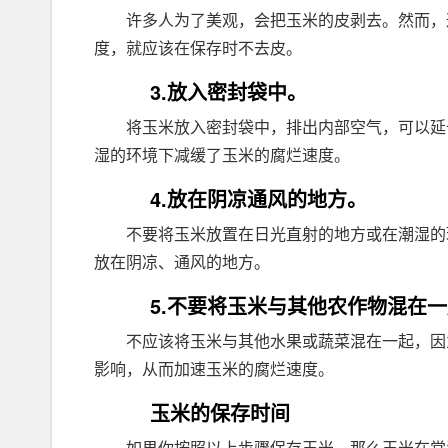
许多人为了美观，会把玉米的皮剥去。然而，
度，就应该在保存时不去皮。
3.放入密封袋中。
将玉米放入密封袋中，排出内部空气，可以延
湿的环境下减缓了玉米的腐烂速度。
4.放在阴凉通风的地方。
不要将玉米放置在日光直射的地方或在潮湿的
放在阴凉、通风的地方。
5.不要将玉米与其他农作物混在
不应该将玉米与其他水果或蔬菜混在一起，因
影响，从而加速玉米的腐烂速度。
玉米的保存时间
如果你按照以上步骤保存玉米，那么玉米在常