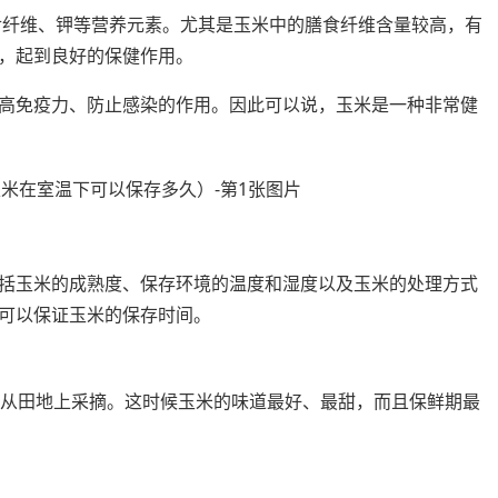
食纤维、钾等营养元素。尤其是玉米中的膳食纤维含量较高，有
，起到良好的保健作用。
高免疫力、防止感染的作用。因此可以说，玉米是一种非常健
括玉米的成熟度、保存环境的温度和湿度以及玉米的处理方式
可以保证玉米的保存时间。
接从田地上采摘。这时候玉米的味道最好、最甜，而且保鲜期最