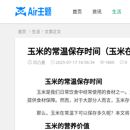
首页
资讯
生活
首页
生活
文章正文
玉米的常温保存时间（玉米
凹凸曼
2025-07-17 16:56:34
1860
0
玉米的常温保存时间
玉米是我们日常饮食中经常使用的食材之一。
提供食材保障。然而，对于大部分人而言，玉米存
那么，玉米在常温下可以保存多久呢？本文将
玉米的营养价值