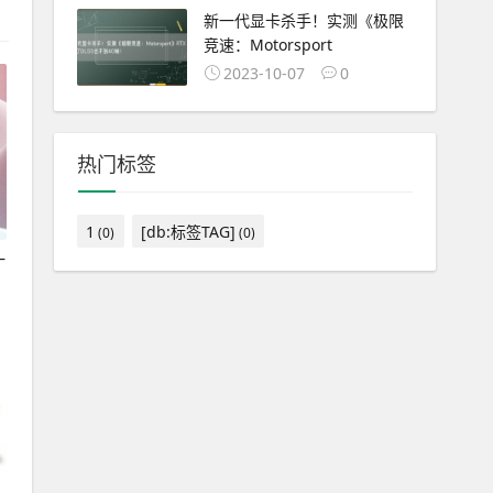
新一代显卡杀手！实测《极限
竞速：Motorsport
2023-10-07
0
热门标签
1
[db:标签TAG]
(0)
(0)
一