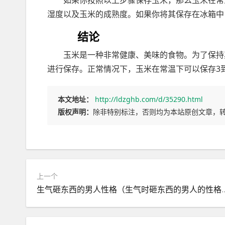
湿度以及玉米的成熟度。如果你将其保存在冰箱中
结论
玉米是一种非常健康、美味的食物。为了保持
进行保存。正常情况下，玉米在常温下可以保存3
本文地址：
http://ldzghb.com/d/35290.html
版权声明：
除非特别标注，否则均为本站原创文章，
上一个
生气砸东西的男人性格（生气时