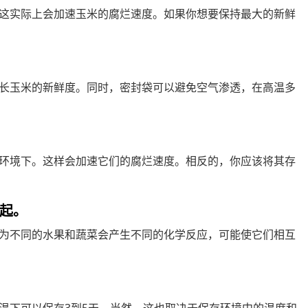
这实际上会加速玉米的腐烂速度。如果你想要保持最大的新鲜
长玉米的新鲜度。同时，密封袋可以避免空气渗透，在高温多
环境下。这样会加速它们的腐烂速度。相反的，你应该将其存
一起。
为不同的水果和蔬菜会产生不同的化学反应，可能使它们相互
温下可以保存3到5天。当然，这也取决于保存环境中的温度和