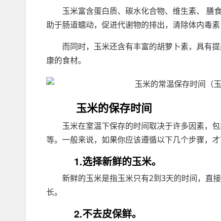
玉米富含蛋白质、碳水化合物、维生素、 膳
助于肠道蠕动，促进代谢物的排出，清除体内毒素
而同时，玉米还含有丰富的胡萝卜素，具有提
康的食材。
玉米的保存时间
玉米在室温下保存的时间取决于许多因素，包
等。一般来说，如果你应该遵循以下几个步骤，才
1.选择新鲜的玉米。
新鲜的玉米是指玉米只有2到3天的时间，直
长。
2.不去皮保鲜。