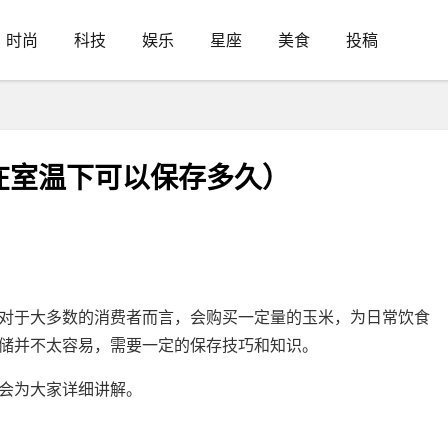
时尚
科技
娱乐
星座
美食
投稿
在室温下可以保存多久）
对于大多数的消费者而言，会购买一定量的玉米，为日常饮食
储并不太容易，需要一定的保存技巧和知识。
会为大家详细讲解。