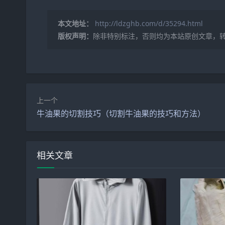
本文地址：
http://ldzghb.com/d/35294.html
版权声明：
除非特别标注，否则均为本站原创文章，
上一个
牛油果的切割技巧（切割牛油果的技巧和方法）
相关文章