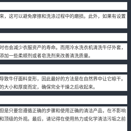
来，这可以避免摩擦和洗涤过程中的磨损。此外，如果有设置
时也会减少衣服资产的寿命。而用冷水洗衣机清洗牛仔外套，
添加一些柔顺剂或者皂洗剂来改善清洗质量。
导致牛仔面料变形，因此最好的方法是在自然界中让它晾干。
的大小和厚度而定，确保完全干燥之后收起来。
但是只要您遵循正确的步骤和使用正确的清洁产品，在不影响
和顶级的外观。最后，请记得在使用热力或化学清洁污垢之前