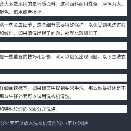
套大多数采用的是棉质面料，这种面料耐用性强，摩擦力大，
褪色、缩水或者损坏。
贴一些金属细节，这些细节需要特殊保护，以免受到机洗过程
和纹理，如果清洗出现了问题，那就比较尴尬了。
握一些重要的技巧和步骤，就可以避免出现问题。以下是洗衣
仔细阅读标签。如果标签中提到要求手洗，那么你最好还是不
那么牛仔外套可以试用洗衣机清洗。
和特殊纹理的衣服分开洗涤。