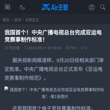
首页
资讯
文章正文
我国首个！中央广播电视总台完成亚运电
竞赛事制作标准！
凹凸曼
2023-09-21 07:30:35
743
0
据央视新闻报道称，9月20日经相关部门审
定批准，中央广播电视总台正式发布《亚运电
竞赛事制作规范》。
这是我国首个电子竞技赛事制作标准。