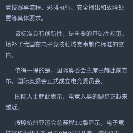
竞技赛事流程、彩排执行、安全播出和故障处
置等具体要求。
该标准具有创新性，是重要的基础性规范，
填补了我国在电子竞技领域赛事制作标准的空
白。
值得一提的是，国际奥委会主席巴赫此前宣
布，国际奥委会正式成立电竞委员会。
国际人士就此表示，电竞入奥的脚步正越来
越近。
按照杭州亚运会总赛程3.0版显示，电子竞