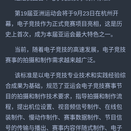
第19届亚洲运动会将于9月23日在杭州开
幕，电子竞技作为正式竞赛项目亮相，这是历
史上首次，成为本届亚运会最大特色之一。
当前，随着电子竞技的高速发展，电子竞技
赛事的拍摄和制作需求越来越广泛。
该标准是以电子竞技专业技术和实践经验综
合成果为基础，规范了亚运会电子竞技赛事节
目的拍摄和制作技术要求，指导拍摄和制作流
程，提出机位设置、视音频信号制作、在线包
装制作、慢动作制作、赛事数据制作、节目信
号的传输与播出、赛事内容伴随式制作、电子